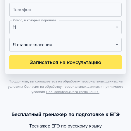
Телефон
Класс, в который перешли
11
Я старшеклассник
Записаться на консультацию
Продолжая, вы соглашаетесь на обработку персональных данных на
условиях
Согласия на обработку персональных данных
и принимаете
условия
Пользовательского соглашения.
Бесплатный тренажер по подготовке к ЕГЭ
Тренажер
ЕГЭ по русскому языку