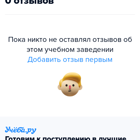
0 отзывов
Пока никто не оставлял отзывов об
этом учебном заведении
Добавить отзыв первым
Готовим к поступлению в лучшие