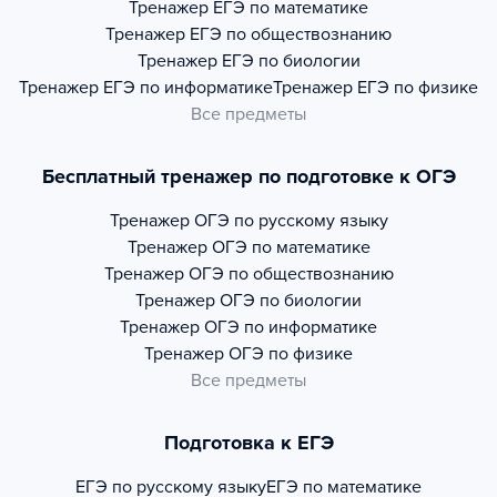
Тренажер
ЕГЭ по математике
Тренажер
ЕГЭ по обществознанию
Тренажер
ЕГЭ по биологии
Тренажер
ЕГЭ по информатике
Тренажер
ЕГЭ по физике
Все предметы
Бесплатный тренажер по подготовке к ОГЭ
Тренажер
ОГЭ по русскому языку
Тренажер
ОГЭ по математике
Тренажер
ОГЭ по обществознанию
Тренажер
ОГЭ по биологии
Тренажер
ОГЭ по информатике
Тренажер
ОГЭ по физике
Все предметы
Подготовка к ЕГЭ
ЕГЭ по русскому языку
ЕГЭ по математике