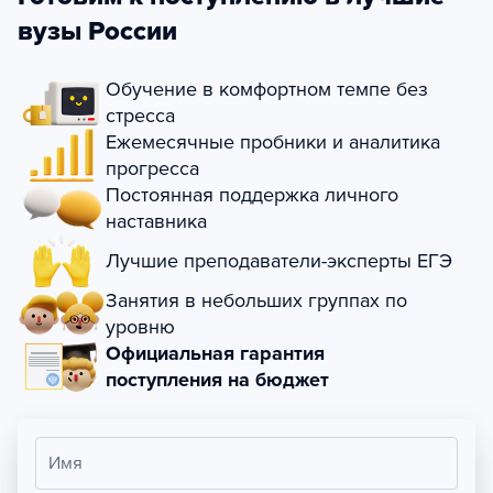
вузы России
Обучение в комфортном темпе без
стресса
Ежемесячные пробники и аналитика
прогресса
Постоянная поддержка личного
наставника
Лучшие преподаватели-эксперты ЕГЭ
Занятия в небольших группах по
уровню
Официальная гарантия
поступления на бюджет
Имя