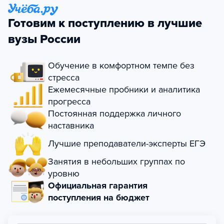
Готовим к поступлению в лучшие
вузы России
Обучение в комфортном темпе без
стресса
Ежемесячные пробники и аналитика
прогресса
Постоянная поддержка личного
наставника
Лучшие преподаватели-эксперты ЕГЭ
Занятия в небольших группах по
уровню
Официальная гарантия
поступления на бюджет