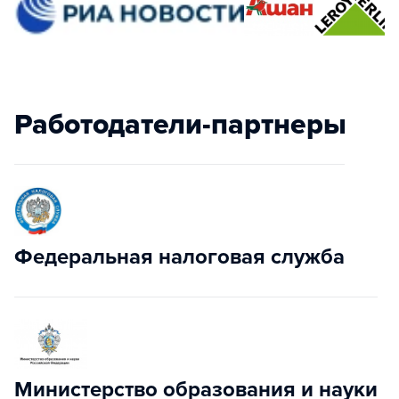
Работодатели-партнеры
Федеральная налоговая служба
Министерство образования и науки