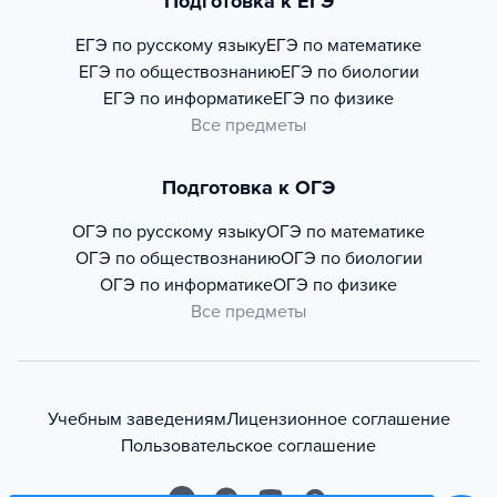
Подготовка к ЕГЭ
ЕГЭ по русскому языку
ЕГЭ по математике
ЕГЭ по обществознанию
ЕГЭ по биологии
ЕГЭ по информатике
ЕГЭ по физике
Все предметы
Подготовка к ОГЭ
ОГЭ по русскому языку
ОГЭ по математике
ОГЭ по обществознанию
ОГЭ по биологии
ОГЭ по информатике
ОГЭ по физике
Все предметы
Учебным заведениям
Лицензионное соглашение
Пользовательское соглашение