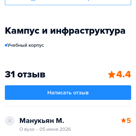
Кампус и инфраструктура
Учебный корпус
31 отзыв
4.4
Написать отзыв
Манукьян М.
5
О вузе
05 июня 2026