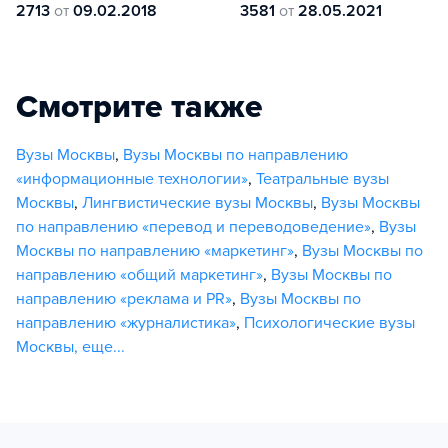
2713
от
09.02.2018
3581
от
28.05.2021
Смотрите также
Вузы Москвы
,
Вузы Москвы по направлению
«информационные технологии»
,
Театральные вузы
Москвы
,
Лингвистические вузы Москвы
,
Вузы Москвы
по направлению «перевод и переводоведение»
,
Вузы
Москвы по направлению «маркетинг»
,
Вузы Москвы по
направлению «общий маркетинг»
,
Вузы Москвы по
направлению «реклама и PR»
,
Вузы Москвы по
направлению «журналистика»
,
Психологические вузы
Москвы
,
еще...