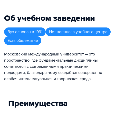
Об учебном заведении
Вуз
основан в
1991
Нет военного учебного центра
Есть общежитие
Московский международный университет — это
пространство, где фундаментальные дисциплины
сочетаются с современными практическими
подходами, благодаря чему создаётся совершенно
особая интеллектуальная и творческая среда.
Преимущества