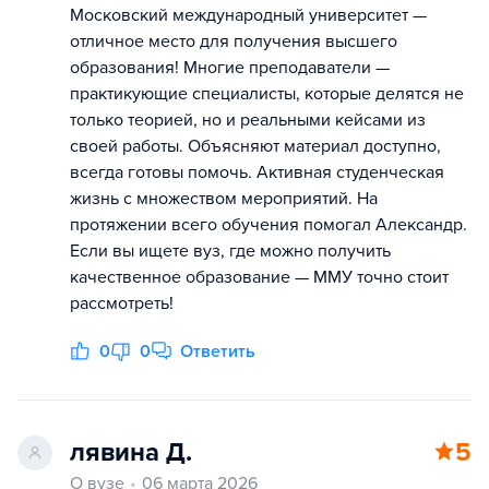
Московский международный университет —
отличное место для получения высшего
образования! Многие преподаватели —
практикующие специалисты, которые делятся не
только теорией, но и реальными кейсами из
своей работы. Объясняют материал доступно,
всегда готовы помочь. Активная студенческая
жизнь с множеством мероприятий. На
протяжении всего обучения помогал Александр.
Если вы ищете вуз, где можно получить
качественное образование — ММУ точно стоит
рассмотреть!
0
0
Ответить
лявина Д.
5
О вузе
06 марта 2026