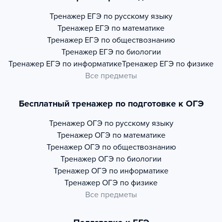
Тренажер
ЕГЭ по русскому языку
Тренажер
ЕГЭ по математике
Тренажер
ЕГЭ по обществознанию
Тренажер
ЕГЭ по биологии
Тренажер
ЕГЭ по информатике
Тренажер
ЕГЭ по физике
Все предметы
Бесплатный тренажер по подготовке к ОГЭ
Тренажер
ОГЭ по русскому языку
Тренажер
ОГЭ по математике
Тренажер
ОГЭ по обществознанию
Тренажер
ОГЭ по биологии
Тренажер
ОГЭ по информатике
Тренажер
ОГЭ по физике
Все предметы