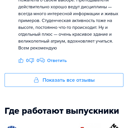
пожалела о своём выборе. Преподаватели
действительно хорошо ведут дисциплины —
всегда много интересной информации и живых
примеров. Студенческая активность тоже на
высоте, постоянно что-то происходит. Ну и
отдельный плюс — очень красивое здание и
великолепный атриум, вдохновляет учиться.
Всем рекомендую
0
0
Ответить
Показать все отзывы
Где работают выпускники