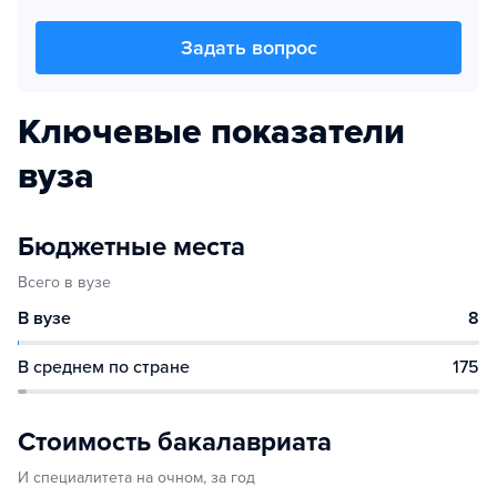
Задать вопрос
Ключевые показатели
вуза
Бюджетные места
Всего в вузе
В вузе
8
В среднем по стране
175
Стоимость бакалавриата
И специалитета на очном, за год