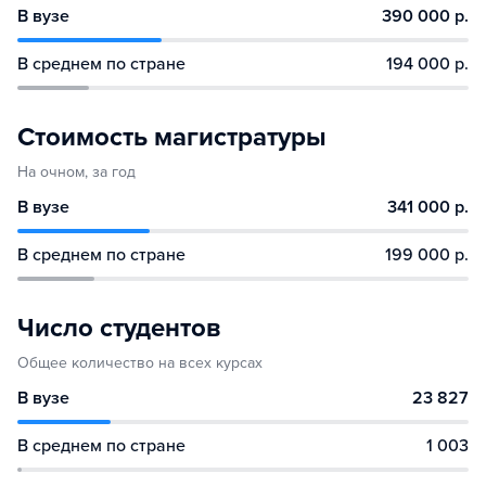
В вузе
390 000 р.
В среднем по стране
194 000 р.
Стоимость магистратуры
На очном, за год
В вузе
341 000 р.
В среднем по стране
199 000 р.
Число студентов
Общее количество на всех курсах
В вузе
23 827
В среднем по стране
1 003