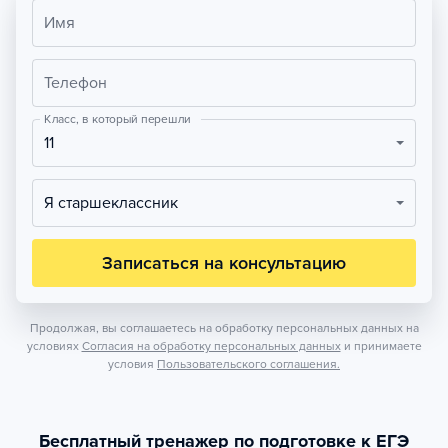
Имя
Телефон
Класс, в который перешли
11
Я старшеклассник
Записаться на консультацию
Продолжая, вы соглашаетесь на обработку персональных данных на
условиях
Согласия на обработку персональных данных
и принимаете
условия
Пользовательского соглашения.
Бесплатный тренажер по подготовке к ЕГЭ