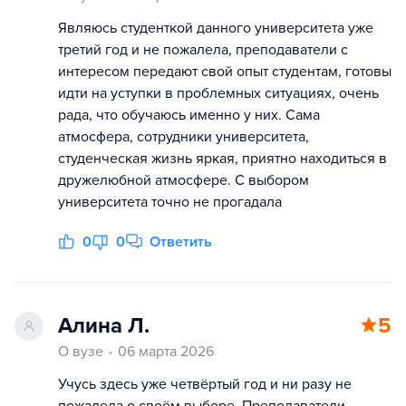
Являюсь студенткой данного университета уже
третий год и не пожалела, преподаватели с
интересом передают свой опыт студентам, готовы
идти на уступки в проблемных ситуациях, очень
рада, что обучаюсь именно у них. Сама
атмосфера, сотрудники университета,
студенческая жизнь яркая, приятно находиться в
дружелюбной атмосфере. С выбором
университета точно не прогадала
0
0
Ответить
Алина Л.
5
О вузе
06 марта 2026
Учусь здесь уже четвёртый год и ни разу не