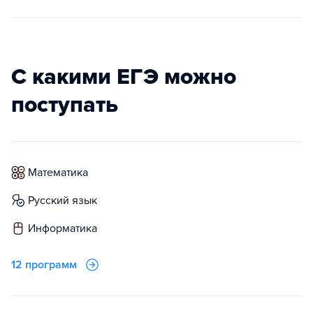
С какими ЕГЭ можно
поступать
математика
русский язык
информатика
12 программ