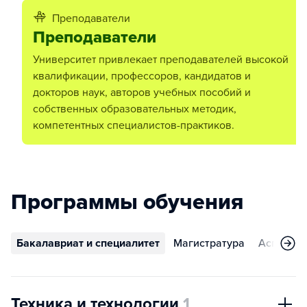
Преподаватели
Преподаватели
Университет привлекает преподавателей высокой
квалификации, профессоров, кандидатов и
докторов наук, авторов учебных пособий и
собственных образовательных методик,
компетентных специалистов-практиков.
Программы обучения
Бакалавриат и специалитет
Магистратура
Аспирант
Техника и технологии
1