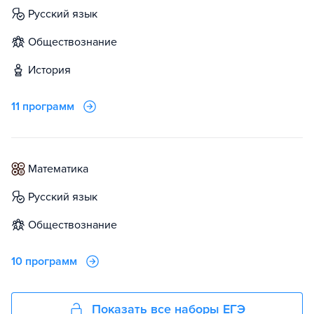
русский язык
обществознание
история
11 программ
математика
русский язык
обществознание
10 программ
Показать все наборы ЕГЭ