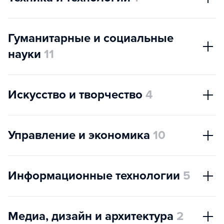
Гуманитарные и социальные
науки
11
Искусство и творчество
4
Управление и экономика
10
Информационные технологии
5
Медиа, дизайн и архитектура
2