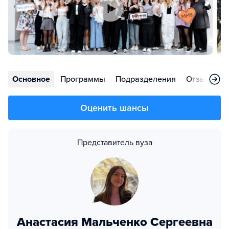
Основное
Программы
Подразделения
Отзывы
Оценить шансы
Представитель вуза
Анастасия Мальченко Сергеевна