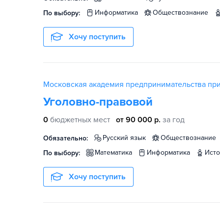
информатика
обществознание
По выбору:
Хочу поступить
Московская академия предпринимательства пр
Уголовно-правовой
0
бюджетных мест
от 90 000 р.
за год
русский язык
обществознание
Обязательно:
математика
информатика
ист
По выбору:
Хочу поступить