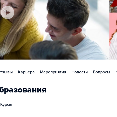
тзывы
Карьера
Мероприятия
Новости
Вопросы
бразования
Курсы