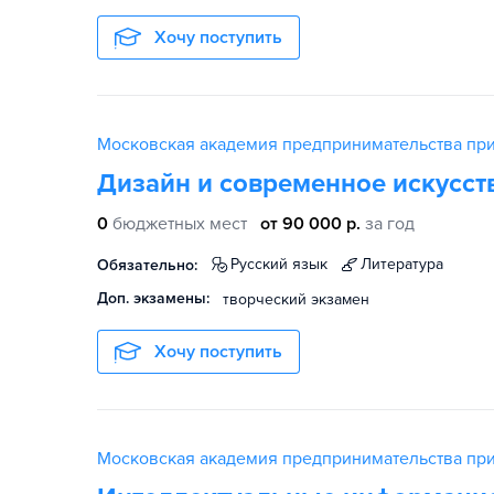
Хочу поступить
Московская академия предпринимательства пр
Дизайн и современное искусст
0
бюджетных мест
от 90 000 р.
за год
русский язык
литература
Обязательно:
Доп. экзамены:
творческий экзамен
Хочу поступить
Московская академия предпринимательства пр