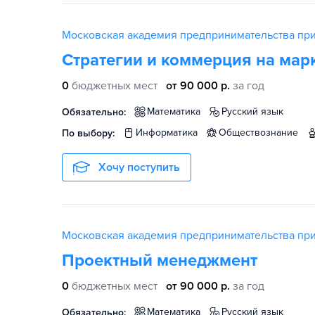
Московская академия предпринимательства пр
Стратегии и коммерция на мар
0
бюджетных мест
от 90 000 р.
за год
математика
русский язык
Обязательно:
информатика
обществознание
По выбору:
Хочу поступить
Московская академия предпринимательства пр
Проектный менеджмент
0
бюджетных мест
от 90 000 р.
за год
математика
русский язык
Обязательно: