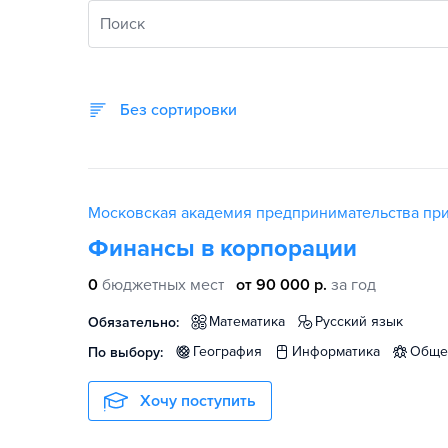
Поиск
Без сортировки
Московская академия предпринимательства пр
Финансы в корпорации
0
бюджетных мест
от 90 000 р.
за год
математика
русский язык
Обязательно:
география
информатика
общ
По выбору:
Хочу поступить