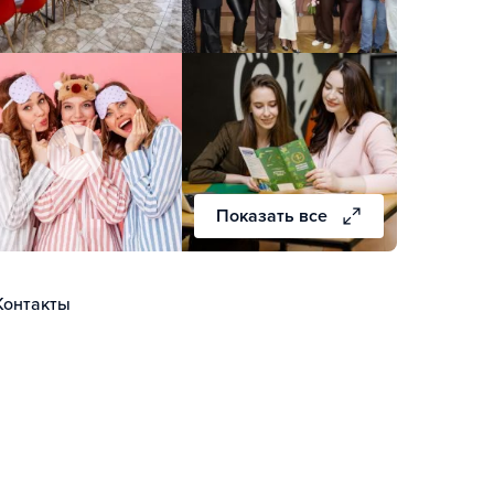
Показать все
Контакты