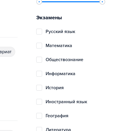
Экзамены
русский язык
математика
авриат
обществознание
информатика
история
иностранный язык
география
литература