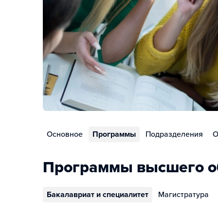
Основное
Программы
Подразделения
О
Программы высшего о
Бакалавриат и специалитет
Магистратура