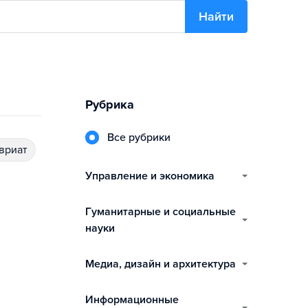
Найти
Рубрика
Все рубрики
авриат
управление и экономика
гуманитарные и социальные
науки
медиа, дизайн и архитектура
информационные