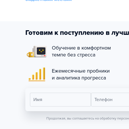
Готовим к поступлению в лучш
Обучение в комфортном
темпе без стресса
Ежемесячные пробники
и аналитика прогресса
Имя
Телефон
Продолжая, вы соглашаетесь на обработку персо