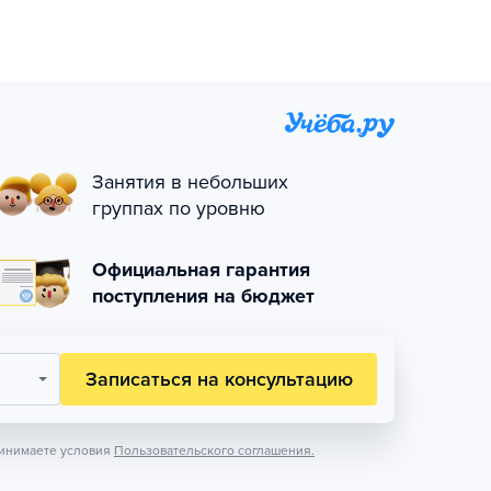
Занятия в небольших
группах по уровню
Официальная гарантия
поступления на бюджет
Записаться на консультацию
инимаете условия
Пользовательского соглашения.