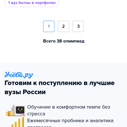
1 вуз
баллы в портфолио
1
2
3
Всего 38 олимпиад
Готовим к поступлению в лучшие
вузы России
Обучение в комфортном темпе без
стресса
Ежемесячные пробники и аналитика