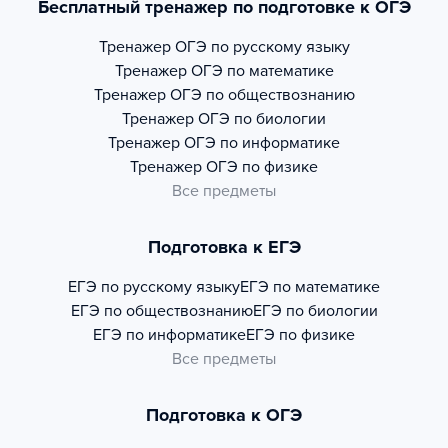
Бесплатный тренажер по подготовке к ОГЭ
Тренажер
ОГЭ по русскому языку
Тренажер
ОГЭ по математике
Тренажер
ОГЭ по обществознанию
Тренажер
ОГЭ по биологии
Тренажер
ОГЭ по информатике
Тренажер
ОГЭ по физике
Все предметы
Подготовка к ЕГЭ
ЕГЭ по русскому языку
ЕГЭ по математике
ЕГЭ по обществознанию
ЕГЭ по биологии
ЕГЭ по информатике
ЕГЭ по физике
Все предметы
Подготовка к ОГЭ