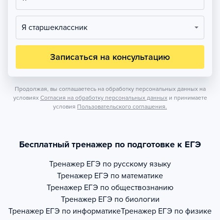
Я старшеклассник
Записаться на консультацию
Продолжая, вы соглашаетесь на обработку персональных данных на
условиях
Согласия на обработку персональных данных
и принимаете
условия
Пользовательского соглашения.
Бесплатный тренажер по подготовке к ЕГЭ
Тренажер
ЕГЭ по русскому языку
Тренажер
ЕГЭ по математике
Тренажер
ЕГЭ по обществознанию
Тренажер
ЕГЭ по биологии
Тренажер
ЕГЭ по информатике
Тренажер
ЕГЭ по физике