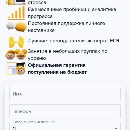
стресса
Ежемесячные пробники и аналитика
прогресса
Постоянная поддержка личного
наставника
Лучшие преподаватели-эксперты ЕГЭ
Занятия в небольших группах по
уровню
Официальная гарантия
поступления на бюджет
Имя
Телефон
Класс, в который перешли
11