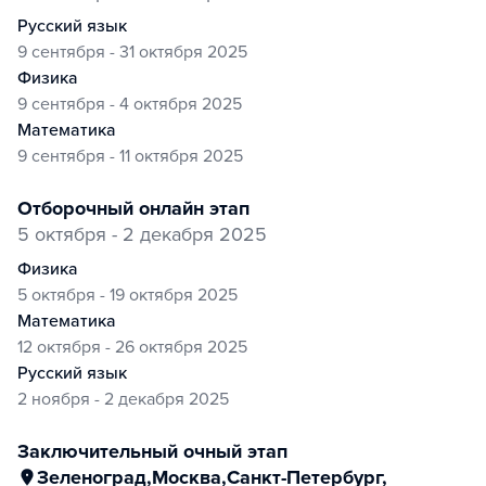
русский язык
9 сентября - 31 октября 2025
физика
9 сентября - 4 октября 2025
математика
9 сентября - 11 октября 2025
отборочный онлайн этап
5 октября - 2 декабря 2025
физика
5 октября - 19 октября 2025
математика
12 октября - 26 октября 2025
русский язык
2 ноября - 2 декабря 2025
заключительный очный этап
Зеленоград
,
Москва
,
Санкт-Петербург
,