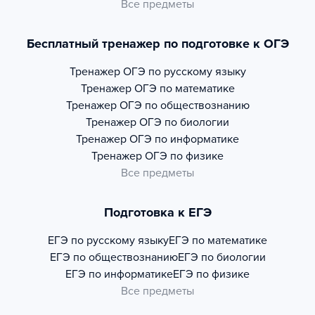
Все предметы
Бесплатный тренажер по подготовке к ОГЭ
Тренажер
ОГЭ по русскому языку
Тренажер
ОГЭ по математике
Тренажер
ОГЭ по обществознанию
Тренажер
ОГЭ по биологии
Тренажер
ОГЭ по информатике
Тренажер
ОГЭ по физике
Все предметы
Подготовка к ЕГЭ
ЕГЭ по русскому языку
ЕГЭ по математике
ЕГЭ по обществознанию
ЕГЭ по биологии
ЕГЭ по информатике
ЕГЭ по физике
Все предметы