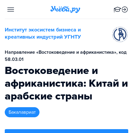
Институт экосистем бизнеса и
креативных индустрий УГНТУ
Направление «Востоковедение и африканистика», код
58.03.01
Востоковедение и
африканистика: Китай и
арабские страны
бакалавриат