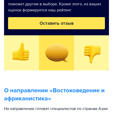
поможет другим в выборе. Кроме этого, из ваших
оценок формируется наш рейтинг.
Оставить отзыв
О направлении «
Востоковедение и
африканистика
»
На направлении готовят специалистов по странам Азии