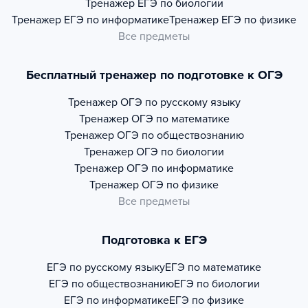
Тренажер
ЕГЭ по биологии
Тренажер
ЕГЭ по информатике
Тренажер
ЕГЭ по физике
Все предметы
Бесплатный тренажер по подготовке к ОГЭ
Тренажер
ОГЭ по русскому языку
Тренажер
ОГЭ по математике
Тренажер
ОГЭ по обществознанию
Тренажер
ОГЭ по биологии
Тренажер
ОГЭ по информатике
Тренажер
ОГЭ по физике
Все предметы
Подготовка к ЕГЭ
ЕГЭ по русскому языку
ЕГЭ по математике
ЕГЭ по обществознанию
ЕГЭ по биологии
ЕГЭ по информатике
ЕГЭ по физике