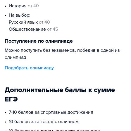
история
от 40
На выбор:
русский язык
от 40
обществознание
от 45
Поступление по олимпиаде
Можно поступить без экзаменов, победив в одной из
олимпиад
Подобрать олимпиаду
Дополнительные баллы к сумме
ЕГЭ
7-10 баллов за спортивные достижения
10 баллов за аттестат с отличием