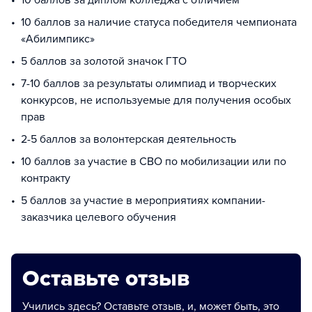
10 баллов за диплом колледжа с отличием
10 баллов за наличие статуса победителя чемпионата
«Абилимпикс»
5 баллов за золотой значок ГТО
7-10 баллов за результаты олимпиад и творческих
конкурсов, не используемые для получения особых
прав
2-5 баллов за волонтерская деятельность
10 баллов за участие в СВО по мобилизации или по
контракту
5 баллов за участие в мероприятиях компании-
заказчика целевого обучения
Оставьте отзыв
Учились здесь? Оставьте отзыв, и, может быть, это