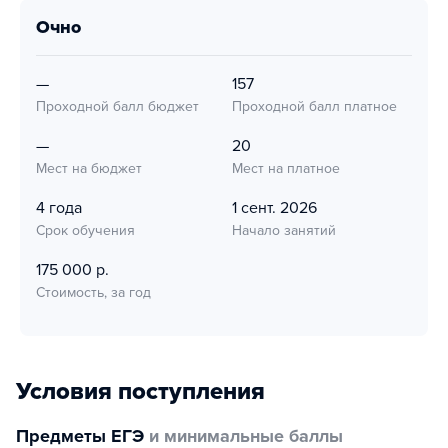
очно
—
157
Проходной балл бюджет
Проходной балл платное
—
20
Мест на бюджет
Мест на платное
4 года
1 сент. 2026
Срок обучения
Начало занятий
175 000 р.
Стоимость, за год
Условия поступления
Предметы ЕГЭ
и минимальные баллы