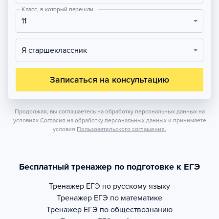
Класс, в который перешли
11
Я старшеклассник
Записаться на консультацию
Продолжая, вы соглашаетесь на обработку персональных данных на
условиях
Согласия на обработку персональных данных
и принимаете
условия
Пользовательского соглашения.
Бесплатный тренажер по подготовке к ЕГЭ
Тренажер
ЕГЭ по русскому языку
Тренажер
ЕГЭ по математике
Тренажер
ЕГЭ по обществознанию