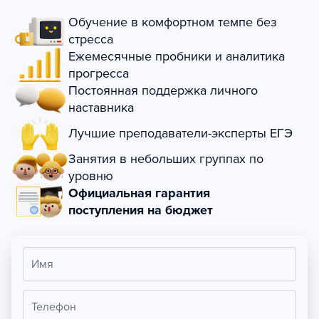
Обучение в комфортном темпе без
стресса
Ежемесячные пробники и аналитика
прогресса
Постоянная поддержка личного
наставника
Лучшие преподаватели-эксперты ЕГЭ
Занятия в небольших группах по
уровню
Официальная гарантия
поступления на бюджет
Имя
Телефон