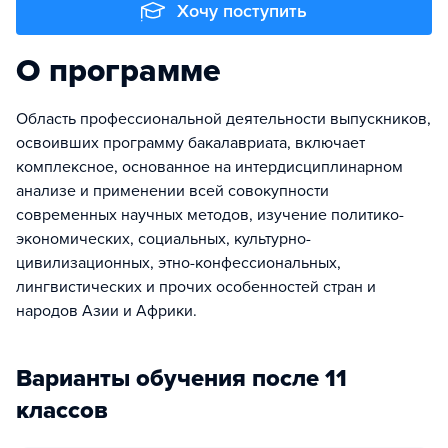
Хочу поступить
О программе
Область профессиональной деятельности выпускников,
освоивших программу бакалавриата, включает
комплексное, основанное на интердисциплинарном
анализе и применении всей совокупности
современных научных методов, изучение политико-
экономических, социальных, культурно-
цивилизационных, этно-конфессиональных,
лингвистических и прочих особенностей стран и
народов Азии и Африки.
Варианты обучения после 11
классов