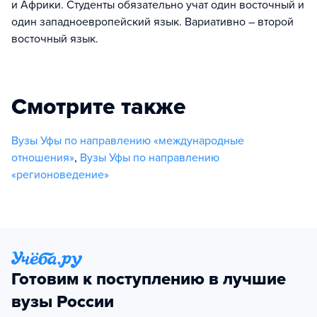
и Африки. Студенты обязательно учат один восточный и
один западноевропейский язык. Вариативно – второй
восточный язык.
Смотрите также
Вузы Уфы по направлению «международные
отношения»
,
Вузы Уфы по направлению
«регионоведение»
Готовим к поступлению в лучшие
вузы России