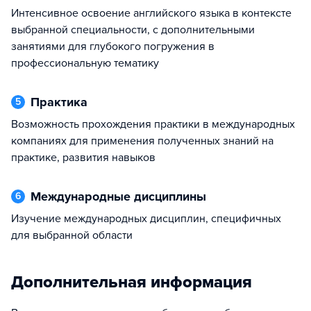
Интенсивное освоение английского языка в контексте
выбранной специальности, с дополнительными
занятиями для глубокого погружения в
профессиональную тематику
Практика
5
Возможность прохождения практики в международных
компаниях для применения полученных знаний на
практике, развития навыков
Международные дисциплины
6
Изучение международных дисциплин, специфичных
для выбранной области
Дополнительная информация