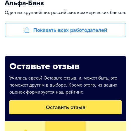
Альфа-Банк
Один из крупнейших российских коммерческих банков.
Показать всех работодателей
Оставьте отзыв
Учились здесь? Оставьте отзыв, и, может быть, это
поможет другим в выборе. Кроме этого, из ваших
оценок формируется наш рейтинг.
Оставить отзыв