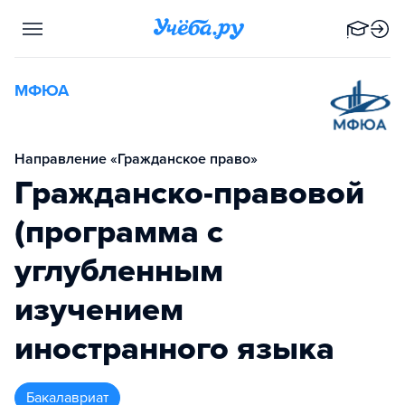
МФЮА
Направление «Гражданское право»
Гражданско-правовой
(программа с
углубленным
изучением
иностранного языка
бакалавриат