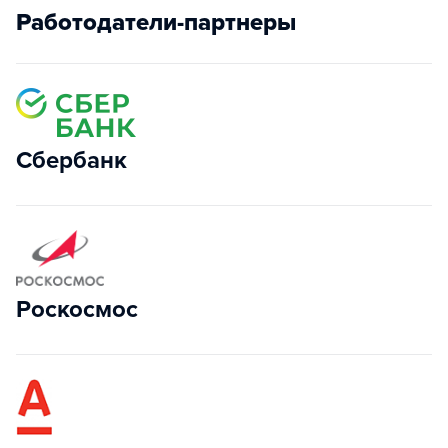
Работодатели-партнеры
Сбербанк
Роскосмос