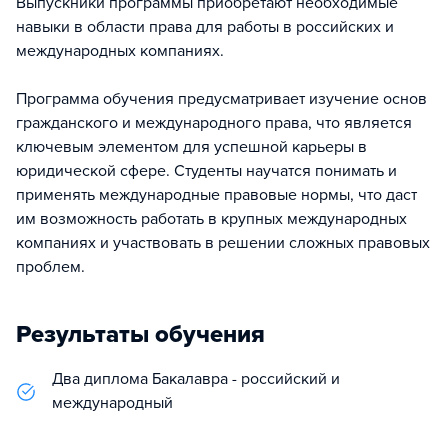
Выпускники программы приобретают необходимые
навыки в области права для работы в российских и
международных компаниях.
Программа обучения предусматривает изучение основ
гражданского и международного права, что является
ключевым элементом для успешной карьеры в
юридической сфере. Студенты научатся понимать и
применять международные правовые нормы, что даст
им возможность работать в крупных международных
компаниях и участвовать в решении сложных правовых
проблем.
Результаты обучения
Два диплома Бакалавра - российский и
международный