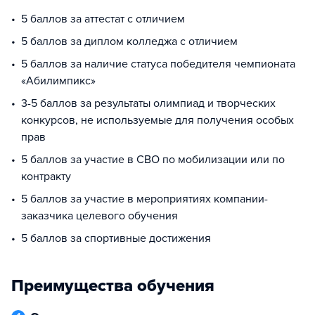
5 баллов за аттестат с отличием
5 баллов за диплом колледжа с отличием
5 баллов за наличие статуса победителя чемпионата
«Абилимпикс»
3-5 баллов за результаты олимпиад и творческих
конкурсов, не используемые для получения особых
прав
5 баллов за участие в СВО по мобилизации или по
контракту
5 баллов за участие в мероприятиях компании-
заказчика целевого обучения
5 баллов за спортивные достижения
Преимущества обучения