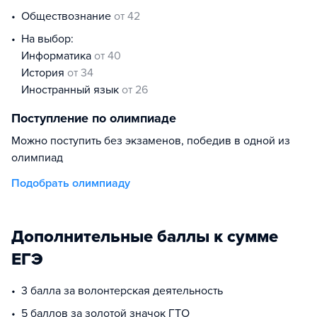
обществознание
от 42
На выбор:
информатика
от 40
история
от 34
иностранный язык
от 26
Поступление по олимпиаде
Можно поступить без экзаменов, победив в одной из
олимпиад
Подобрать олимпиаду
Дополнительные баллы к сумме
ЕГЭ
3 балла за волонтерская деятельность
5 баллов за золотой значок ГТО