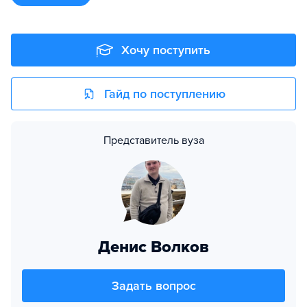
Хочу поступить
Гайд по поступлению
Представитель вуза
Денис Волков
Задать вопрос