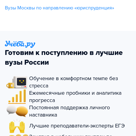
Вузы Москвы по направлению «юриспруденция»
Готовим к поступлению в лучшие
вузы России
Обучение в комфортном темпе без
стресса
Ежемесячные пробники и аналитика
прогресса
Постоянная поддержка личного
наставника
Лучшие преподаватели-эксперты ЕГЭ