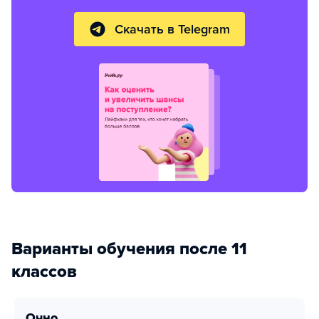
Скачать в Telegram
Варианты обучения после 11
классов
очно