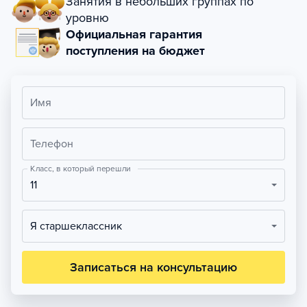
Занятия в небольших группах по
уровню
Официальная гарантия
поступления на бюджет
Имя
Телефон
Класс, в который перешли
11
Я старшеклассник
Записаться на консультацию