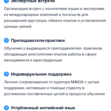
Экспертные встречи
1
Организация встреч с носителями языка и экспертами
из международных компаний и посольств для
расширения кругозора, обмена опытом и установления
ценных связей
Преподаватели-практики
2
Обучение у выдающихся преподавателей- практиков,
обладающих многолетним опытом работы в сфере
менеджмента и юриспруденции
Индивидуальная поддержка
3
Личное сопровождение от куратора МФЮА с целью
поддержки, мотивации и помощи студенту в
достижении поставленных целей в процессе обучения
Углубленный английский язык
4