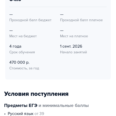
—
—
Проходной балл бюджет
Проходной балл платное
—
—
Мест на бюджет
Мест на платное
4 года
1 сент. 2026
Срок обучения
Начало занятий
470 000 р.
Стоимость, за год
Условия поступления
Предметы ЕГЭ
и минимальные баллы
русский язык
от 39