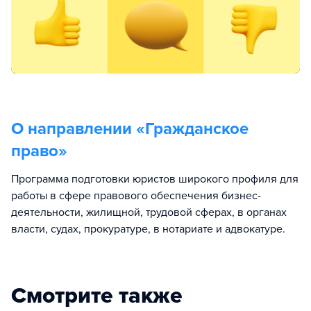
О направлении «
Гражданское
право
»
Программа подготовки юристов широкого профиля для
работы в сфере правового обеспечения бизнес-
деятельности, жилищной, трудовой сферах, в органах
власти, судах, прокуратуре, в нотариате и адвокатуре.
Смотрите также