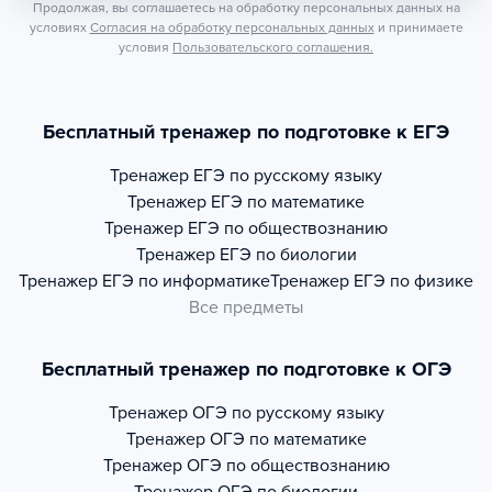
Продолжая, вы соглашаетесь на обработку персональных данных на
условиях
Согласия на обработку персональных данных
и принимаете
условия
Пользовательского соглашения.
Бесплатный тренажер по подготовке к ЕГЭ
Тренажер
ЕГЭ по русскому языку
Тренажер
ЕГЭ по математике
Тренажер
ЕГЭ по обществознанию
Тренажер
ЕГЭ по биологии
Тренажер
ЕГЭ по информатике
Тренажер
ЕГЭ по физике
Все предметы
Бесплатный тренажер по подготовке к ОГЭ
Тренажер
ОГЭ по русскому языку
Тренажер
ОГЭ по математике
Тренажер
ОГЭ по обществознанию