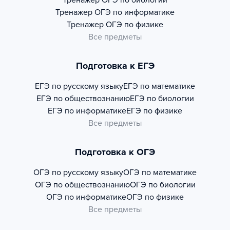
Тренажер
ОГЭ по биологии
Тренажер
ОГЭ по информатике
Тренажер
ОГЭ по физике
Все предметы
Подготовка к ЕГЭ
ЕГЭ по русскому языку
ЕГЭ по математике
ЕГЭ по обществознанию
ЕГЭ по биологии
ЕГЭ по информатике
ЕГЭ по физике
Все предметы
Подготовка к ОГЭ
ОГЭ по русскому языку
ОГЭ по математике
ОГЭ по обществознанию
ОГЭ по биологии
ОГЭ по информатике
ОГЭ по физике
Все предметы