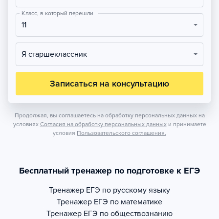
Класс, в который перешли
11
Я старшеклассник
Записаться на консультацию
Продолжая, вы соглашаетесь на обработку персональных данных на
условиях
Согласия на обработку персональных данных
и принимаете
условия
Пользовательского соглашения.
Бесплатный тренажер по подготовке к ЕГЭ
Тренажер
ЕГЭ по русскому языку
Тренажер
ЕГЭ по математике
Тренажер
ЕГЭ по обществознанию