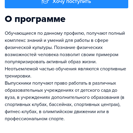
Хочу поступить
О программе
Обучающиеся по данному профилю, получают полный
комплекс знаний и умений для работы в сфере
физической культуры. Познание физических
возможностей человека позволит своим примером
популяризировать активный образ жизни.
Неотъемлемой частью обучения являются спортивные
тренировки.
Выпускники получают право работать в различных
образовательных учреждениях от детского сада до
вуза, в учреждениях дополнительного образования (в
спортивных клубах, бассейнах, спортивных центрах),
фитнес-клубах, в олимпийском движении или в
профессиональном спорте.