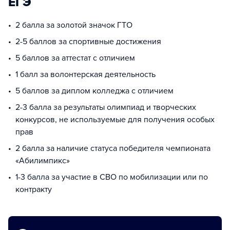
ЕГЭ
2 балла за золотой значок ГТО
2-5 баллов за спортивные достижения
5 баллов за аттестат с отличием
1 балл за волонтерская деятельность
5 баллов за диплом колледжа с отличием
2-3 балла за результаты олимпиад и творческих
конкурсов, не используемые для получения особых
прав
2 балла за наличие статуса победителя чемпионата
«Абилимпикс»
1-3 балла за участие в СВО по мобилизации или по
контракту