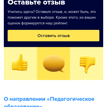
Оставьте отзыв
Учились здесь? Оставьте отзыв, и, может быть, это
поможет другим в выборе. Кроме этого, из ваших
оценок формируется наш рейтинг.
Оставить отзыв
О направлении «
Педагогическое
образование
»