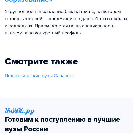
Укрупненное направление бакалавриата, на котором
готовят учителей — предметников для работы в школах
и колледжах. Прием ведется не на специальность
в целом, а на конкретный профиль.
Смотрите также
Педагогические вузы Саранска
Готовим к поступлению в лучшие
вузы России