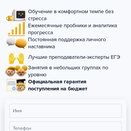
Обучение в комфортном темпе без
стресса
Ежемесячные пробники и аналитика
прогресса
Постоянная поддержка личного
наставника
Лучшие преподаватели-эксперты ЕГЭ
Занятия в небольших группах по
уровню
Официальная гарантия
поступления на бюджет
Имя
Телефон