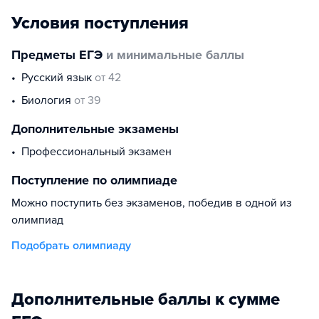
Условия поступления
Предметы ЕГЭ
и минимальные баллы
русский язык
от 42
биология
от 39
Дополнительные экзамены
профессиональный экзамен
Поступление по олимпиаде
Можно поступить без экзаменов, победив в одной из
олимпиад
Подобрать олимпиаду
Дополнительные баллы к сумме