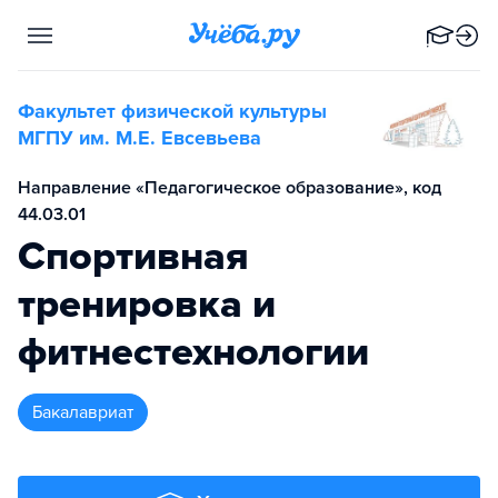
Факультет физической культуры
МГПУ им. М.Е. Евсевьева
Направление «Педагогическое образование», код
44.03.01
Спортивная
тренировка и
фитнестехнологии
бакалавриат