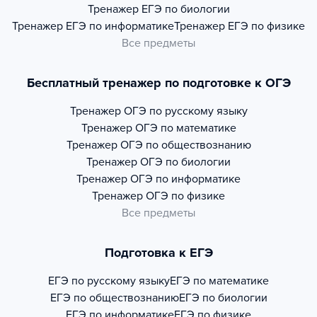
Тренажер
ЕГЭ по биологии
Тренажер
ЕГЭ по информатике
Тренажер
ЕГЭ по физике
Все предметы
Бесплатный тренажер по подготовке к ОГЭ
Тренажер
ОГЭ по русскому языку
Тренажер
ОГЭ по математике
Тренажер
ОГЭ по обществознанию
Тренажер
ОГЭ по биологии
Тренажер
ОГЭ по информатике
Тренажер
ОГЭ по физике
Все предметы
Подготовка к ЕГЭ
ЕГЭ по русскому языку
ЕГЭ по математике
ЕГЭ по обществознанию
ЕГЭ по биологии
ЕГЭ по информатике
ЕГЭ по физике