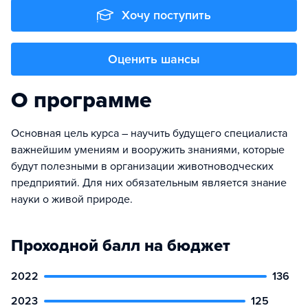
Хочу поступить
Оценить шансы
О программе
Основная цель курса – научить будущего специалиста
важнейшим умениям и вооружить знаниями, которые
будут полезными в организации животноводческих
предприятий. Для них обязательным является знание
науки о живой природе.
Проходной балл на бюджет
2022
136
2023
125