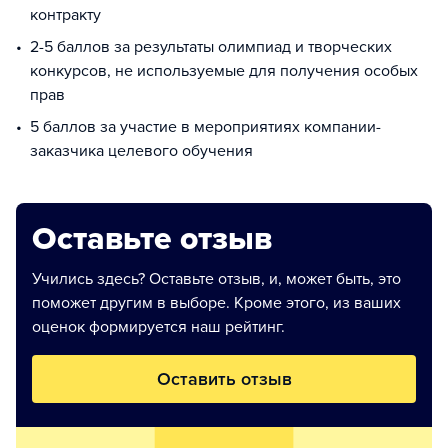
контракту
2-5 баллов за результаты олимпиад и творческих
конкурсов, не используемые для получения особых
прав
5 баллов за участие в мероприятиях компании-
заказчика целевого обучения
Оставьте отзыв
Учились здесь? Оставьте отзыв, и, может быть, это
поможет другим в выборе. Кроме этого, из ваших
оценок формируется наш рейтинг.
Оставить отзыв