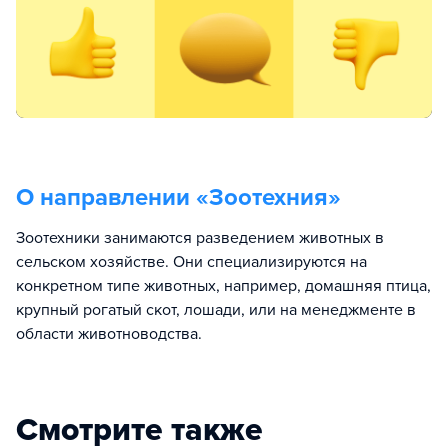
О направлении «
Зоотехния
»
Зоотехники занимаются разведением животных в
сельском хозяйстве. Они специализируются на
конкретном типе животных, например, домашняя птица,
крупный рогатый скот, лошади, или на менеджменте в
области животноводства.
Смотрите также