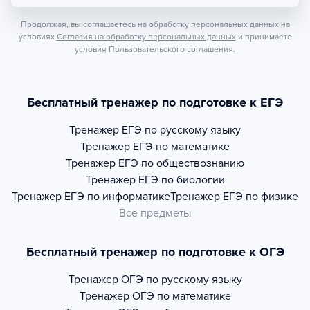
Продолжая, вы соглашаетесь на обработку персональных данных на
условиях
Согласия на обработку персональных данных
и принимаете
условия
Пользовательского соглашения.
Бесплатный тренажер по подготовке к ЕГЭ
Тренажер
ЕГЭ по русскому языку
Тренажер
ЕГЭ по математике
Тренажер
ЕГЭ по обществознанию
Тренажер
ЕГЭ по биологии
Тренажер
ЕГЭ по информатике
Тренажер
ЕГЭ по физике
Все предметы
Бесплатный тренажер по подготовке к ОГЭ
Тренажер
ОГЭ по русскому языку
Тренажер
ОГЭ по математике