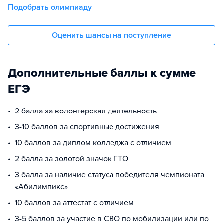
Подобрать олимпиаду
Оценить шансы на поступление
Дополнительные баллы к сумме
ЕГЭ
2 балла за волонтерская деятельность
3-10 баллов за спортивные достижения
10 баллов за диплом колледжа с отличием
2 балла за золотой значок ГТО
3 балла за наличие статуса победителя чемпионата
«Абилимпикс»
10 баллов за аттестат с отличием
3-5 баллов за участие в СВО по мобилизации или по