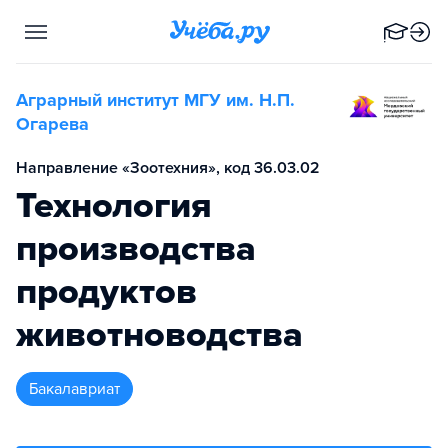
Аграрный институт МГУ им. Н.П.
Огарева
Направление «Зоотехния», код 36.03.02
Технология
производства
продуктов
животноводства
бакалавриат