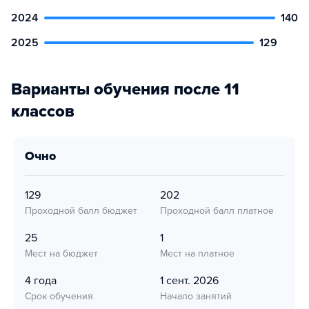
2024
140
2025
129
Варианты обучения после 11
классов
очно
129
202
Проходной балл бюджет
Проходной балл платное
25
1
Мест на бюджет
Мест на платное
4 года
1 сент. 2026
Срок обучения
Начало занятий