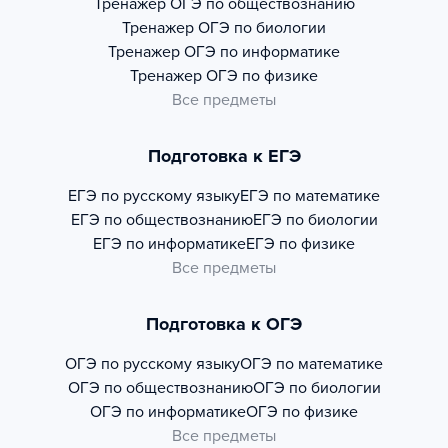
Тренажер
ОГЭ по обществознанию
Тренажер
ОГЭ по биологии
Тренажер
ОГЭ по информатике
Тренажер
ОГЭ по физике
Все предметы
Подготовка к ЕГЭ
ЕГЭ по русскому языку
ЕГЭ по математике
ЕГЭ по обществознанию
ЕГЭ по биологии
ЕГЭ по информатике
ЕГЭ по физике
Все предметы
Подготовка к ОГЭ
ОГЭ по русскому языку
ОГЭ по математике
ОГЭ по обществознанию
ОГЭ по биологии
ОГЭ по информатике
ОГЭ по физике
Все предметы