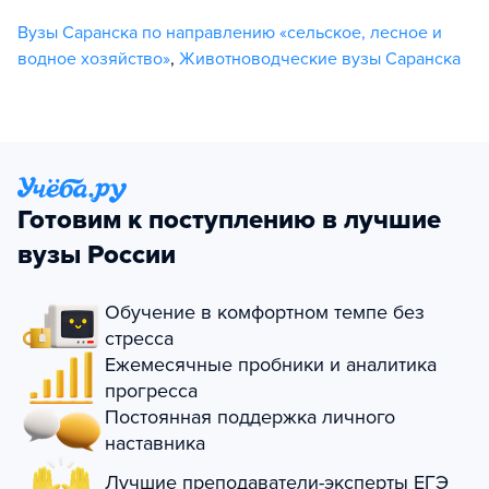
Вузы Саранска по направлению «сельское, лесное и
водное хозяйство»
,
Животноводческие вузы Саранска
Готовим к поступлению в лучшие
вузы России
Обучение в комфортном темпе без
стресса
Ежемесячные пробники и аналитика
прогресса
Постоянная поддержка личного
наставника
Лучшие преподаватели-эксперты ЕГЭ