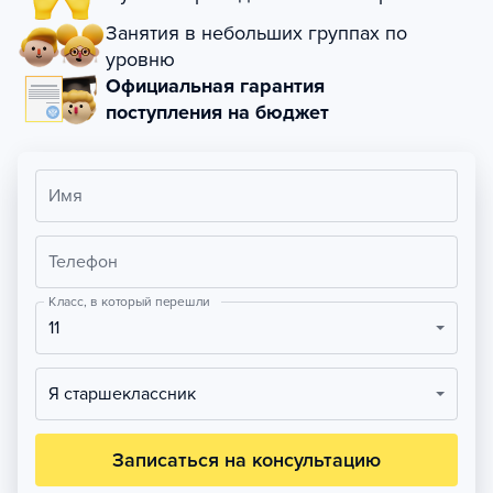
Занятия в небольших группах по
уровню
Официальная гарантия
поступления на бюджет
Имя
Телефон
Класс, в который перешли
11
Я старшеклассник
Записаться на консультацию