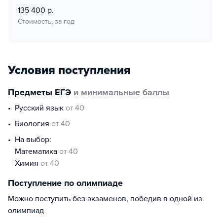
135 400 р.
Стоимость, за год
Условия поступления
Предметы ЕГЭ
и минимальные баллы
русский язык
от 40
биология
от 40
На выбор:
математика
от 40
химия
от 40
Поступление по олимпиаде
Можно поступить без экзаменов, победив в одной из
олимпиад