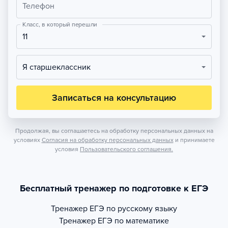
Телефон
Класс, в который перешли
11
Я старшеклассник
Записаться на консультацию
Продолжая, вы соглашаетесь на обработку персональных данных на
условиях
Согласия на обработку персональных данных
и принимаете
условия
Пользовательского соглашения.
Бесплатный тренажер по подготовке к ЕГЭ
Тренажер
ЕГЭ по русскому языку
Тренажер
ЕГЭ по математике