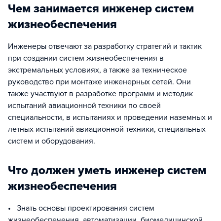
Чем занимается инженер систем
жизнеобеспечения
Инженеры отвечают за разработку стратегий и тактик
при создании систем жизнеобеспечения в
экстремальных условиях, а также за техническое
руководство при монтаже инженерных сетей. Они
также участвуют в разработке программ и методик
испытаний авиационной техники по своей
специальности, в испытаниях и проведении наземных и
летных испытаний авиационной техники, специальных
систем и оборудования.
Что должен уметь инженер систем
жизнеобеспечения
• Знать основы проектирования систем
жизнеобеспечения, автоматизации, биомедицинской