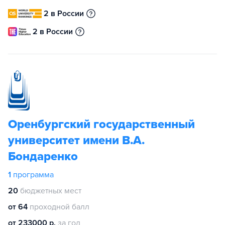
2 в России
2 в России
Оренбургский государственный
университет имени В.А.
Бондаренко
1
программа
20
бюджетных мест
от 64
проходной балл
от 233000 р.
за год