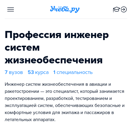
Профессия инженер
систем
жизнеобеспечения
7
вузов
53
курса
1
специальность
Инженер систем жизнеобеспечения в авиации и
ракетостроении — это специалист, который занимается
проектированием, разработкой, тестированием и
эксплуатацией систем, обеспечивающих безопасные и
комфортные условия для экипажа и пассажиров в
летательных аппаратах.