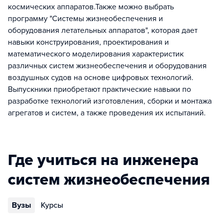
космических аппаратов.Также можно выбрать
программу "Системы жизнеобеспечения и
оборудования летательных аппаратов", которая дает
навыки конструирования, проектирования и
математического моделирования характеристик
различных систем жизнеобеспечения и оборудования
воздушных судов на основе цифровых технологий.
Выпускники приобретают практические навыки по
разработке технологий изготовления, сборки и монтажа
агрегатов и систем, а также проведения их испытаний.
Где учиться на инженера
систем жизнеобеспечения
Вузы
Курсы