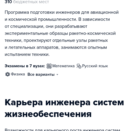
310
бюджетных мест
Программа подготовки инженеров для авиационной
и космической промышленности. В зависимости
от специализации, они разрабатывают
экспериментальные образцы ракетно-космической
техники, проектируют отдельные узлы ракетных
и летательных аппаратов, занимаются опытным
испытанием техники.
Экзамены в 7 вузах:
математика
русский язык
физика
Все варианты
Карьера инженера систем
жизнеобеспечения
Возможности для карьерного роста инженера систем