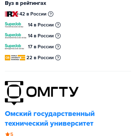
Вуз в рейтингах
42 в России
14 в России
14 в России
17 в России
22 в России
Омский государственный
технический университет
5