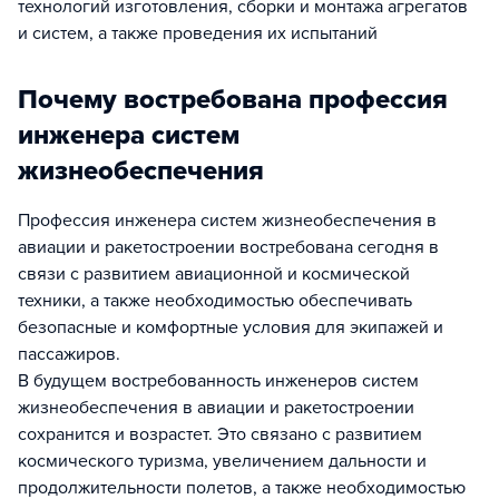
технологий изготовления, сборки и монтажа агрегатов
и систем, а также проведения их испытаний
Почему востребована профессия
инженера систем
жизнеобеспечения
Профессия инженера систем жизнеобеспечения в
авиации и ракетостроении востребована сегодня в
связи с развитием авиационной и космической
техники, а также необходимостью обеспечивать
безопасные и комфортные условия для экипажей и
пассажиров.
В будущем востребованность инженеров систем
жизнеобеспечения в авиации и ракетостроении
сохранится и возрастет. Это связано с развитием
космического туризма, увеличением дальности и
продолжительности полетов, а также необходимостью