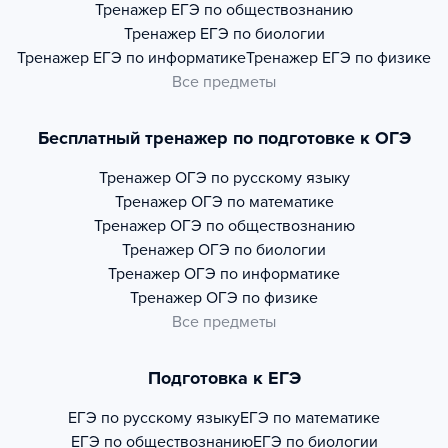
Тренажер
ЕГЭ по обществознанию
Тренажер
ЕГЭ по биологии
Тренажер
ЕГЭ по информатике
Тренажер
ЕГЭ по физике
Все предметы
Бесплатный тренажер по подготовке к ОГЭ
Тренажер
ОГЭ по русскому языку
Тренажер
ОГЭ по математике
Тренажер
ОГЭ по обществознанию
Тренажер
ОГЭ по биологии
Тренажер
ОГЭ по информатике
Тренажер
ОГЭ по физике
Все предметы
Подготовка к ЕГЭ
ЕГЭ по русскому языку
ЕГЭ по математике
ЕГЭ по обществознанию
ЕГЭ по биологии