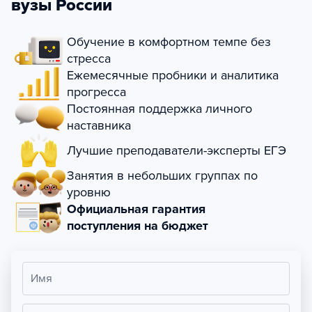
вузы России
Обучение в комфортном темпе без
стресса
Ежемесячные пробники и аналитика
прогресса
Постоянная поддержка личного
наставника
Лучшие преподаватели-эксперты ЕГЭ
Занятия в небольших группах по
уровню
Официальная гарантия
поступления на бюджет
Имя