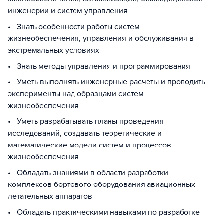
инженерии и систем управления
• Знать особенности работы систем
жизнеобеспечения, управления и обслуживания в
экстремальных условиях
• Знать методы управления и программирования
• Уметь выполнять инженерные расчеты и проводить
эксперименты над образцами систем
жизнеобеспечения
• Уметь разрабатывать планы проведения
исследований, создавать теоретические и
математические модели систем и процессов
жизнеобеспечения
• Обладать знаниями в области разработки
комплексов бортового оборудования авиационных
летательных аппаратов
• Обладать практическими навыками по разработке