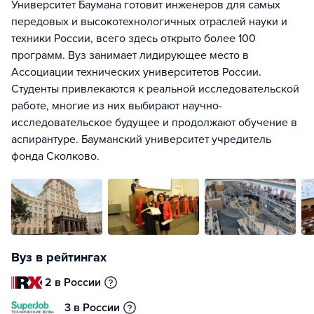
Университет Баумана готовит инженеров для самых
передовых и высокотехнологичных отраслей науки и
техники России, всего здесь открыто более 100
программ. Вуз занимает лидирующее место в
Ассоциации технических университетов России.
Студенты привлекаются к реальной исследовательской
работе, многие из них выбирают научно-
исследовательское будущее и продолжают обучение в
аспирантуре. Бауманский университет учредитель
фонда Сколково.
Вуз в рейтингах
2 в России
3 в России