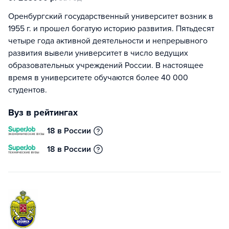
Оренбургский государственный университет возник в
1955 г. и прошел богатую историю развития. Пятьдесят
четыре года активной деятельности и непрерывного
развития вывели университет в число ведущих
образовательных учреждений России. В настоящее
время в университете обучаются более 40 000
студентов.
Вуз в рейтингах
18 в России
18 в России