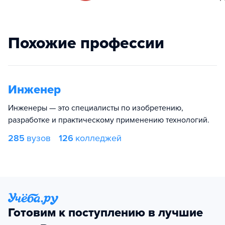
Похожие профессии
Инженер
Инженеры — это специалисты по изобретению,
разработке и практическому применению технологий.
285
вузов
126
колледжей
Готовим к поступлению в лучшие