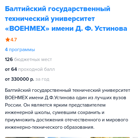
Балтийский государственный
технический университет
«ВОЕНМЕХ» имени Д. Ф. Устинова
4.7
4
программы
126
бюджетных мест
от 64
проходной балл
от 330000 р.
за год
Балтийский государственный технический университет
ВОЕНМЕХ имени Д.Ф.Устинова один из лучших вузов
России. Он является ярким представителем
инженерной школы, сумевшим сохранить и
приумножить достижения отечественного и мирового
инженерно-технического образования.