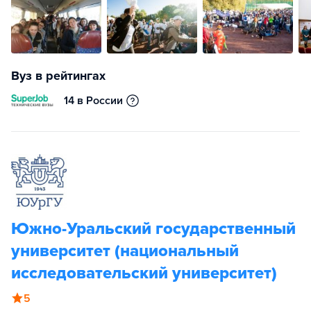
Вуз в рейтингах
14 в России
Южно-Уральский государственный
университет (национальный
исследовательский университет)
5