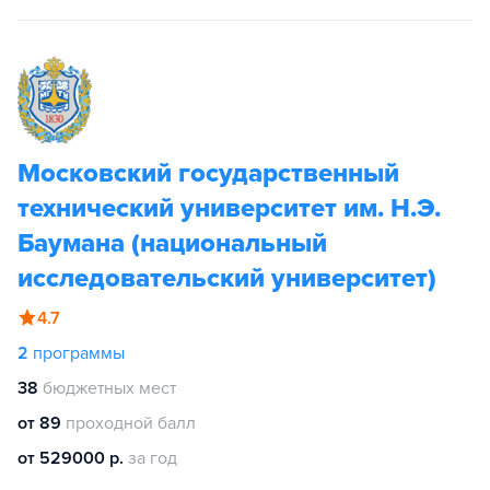
Московский государственный
технический университет им. Н.Э.
Баумана (национальный
исследовательский университет)
4.7
2
программы
38
бюджетных мест
от 89
проходной балл
от 529000 р.
за год