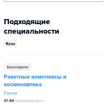
Подходящие
специальности
Вузы
бакалавриат
Ракетные комплексы и
космонавтика
7
вузов
47-89
проходной балл