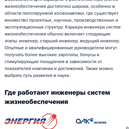
жизнеобеспечения достаточно широки, особенно в
области пилотируемой космонавтики, где существует
множество проектных, научных, производственных и
эксплуатационных структур. Карьера инженера систем
жизнеобеспечения обычно включает следующие
этапы: инженер, старший инженер, ведущий инженер.
Опытные и квалифицированные руководители могут
получать более высокие зарплаты, бонусы и
стимулирующие поощрения в зависимости от
показателей компании и достижений. Также можно
выбрать путь развития в науке.
Где работают инженеры систем
жизнеобеспечения