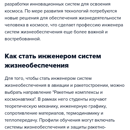
разработки инновационных систем для освоения
космоса. По мере развития технологий потребуются
новые решения для обеспечения жизнедеятельности
человека в космосе, что сделает профессию инженера
систем жизнеобеспечения еще более важной и
востребованной.
Как стать инженером систем
жизнеобеспечения
Для того, чтобы стать инженером систем
жизнеобеспечения в авиации и ракетостроении, можно
выбрать направление "Ракетные комплексы и
космонавтика". В рамках него студенты изучают
теоретическую механику, инженерную графику,
сопротивление материалов, термодинамику и
теплопередачу. Профили обучения могут включать
системы жизнеобеспечения и защиты ракетно-