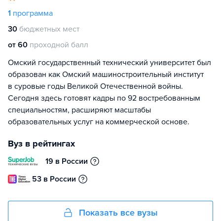
1
программа
30
бюджетных мест
от 60
проходной балл
Омский государственный технический университет был
образован как Омский машиностроительный институт
в суровые годы Великой Отечественной войны.
Сегодня здесь готовят кадры по 92 востребованным
специальностям, расширяют масштабы
образовательных услуг на коммерческой основе.
Вуз в рейтингах
19 в России
53 в России
Показать все вузы